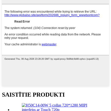
SAISTĪTIE PRODUKTI